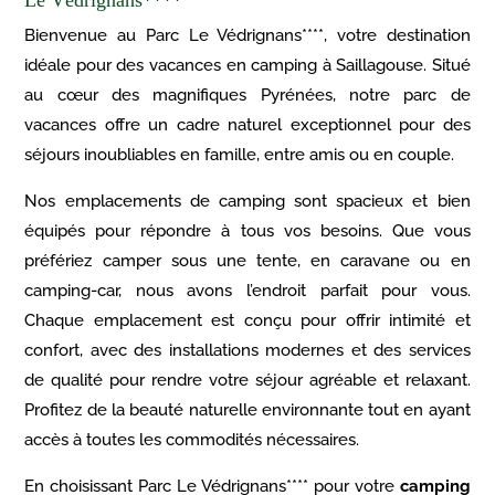
Le Védrignans****
Bienvenue au Parc Le Védrignans****, votre destination
idéale pour des vacances en camping à Saillagouse. Situé
au cœur des magnifiques Pyrénées, notre parc de
vacances offre un cadre naturel exceptionnel pour des
séjours inoubliables en famille, entre amis ou en couple.
Nos emplacements de camping sont spacieux et bien
équipés pour répondre à tous vos besoins. Que vous
préfériez camper sous une tente, en caravane ou en
camping-car, nous avons l’endroit parfait pour vous.
Chaque emplacement est conçu pour offrir intimité et
confort, avec des installations modernes et des services
de qualité pour rendre votre séjour agréable et relaxant.
Profitez de la beauté naturelle environnante tout en ayant
accès à toutes les commodités nécessaires.
En choisissant Parc Le Védrignans**** pour votre
camping