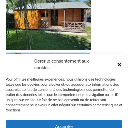
Gérer le consentement aux
cookies
Pour offrir les meilleures expériences, nous utilisons des technologies
telles que les cookies pour stocker et/ou accéder aux informations des
appareils. Le fait de consentir à ces technologies nous permettra de
traiter des données telles que le comportement de navigation ou les ID
uniques sur ce site. Le fait de ne pas consentir ou de retirer son
consentement peut avoir un effet négatif sur certaines caractéristiques et
fonctions.
Accepter