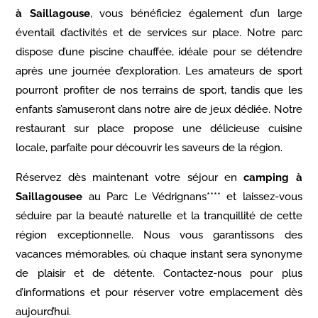
à Saillagouse
, vous bénéficiez également d’un large
éventail d’activités et de services sur place. Notre parc
dispose d’une piscine chauffée, idéale pour se détendre
après une journée d’exploration. Les amateurs de sport
pourront profiter de nos terrains de sport, tandis que les
enfants s’amuseront dans notre aire de jeux dédiée. Notre
restaurant sur place propose une délicieuse cuisine
locale, parfaite pour découvrir les saveurs de la région.
Réservez dès maintenant votre séjour en
camping à
Saillagousee
au Parc Le Védrignans**** et laissez-vous
séduire par la beauté naturelle et la tranquillité de cette
région exceptionnelle. Nous vous garantissons des
vacances mémorables, où chaque instant sera synonyme
de plaisir et de détente. Contactez-nous pour plus
d’informations et pour réserver votre emplacement dès
aujourd’hui.